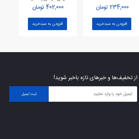
234,000 تومان
402,000 تومان
افزودن به سبدخرید
افزودن به سبدخرید
از تخفیف‌ها و خبرهای تازه باخبر شوید!
ثبت ایمیل