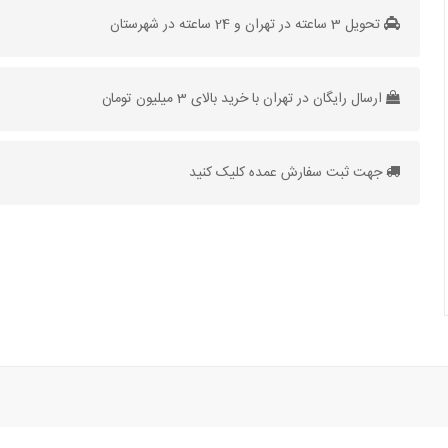
تحویل 3 ساعته در تهران و 24 ساعته در شهرستان
ارسال رایگان در تهران با خرید بالای 3 میلیون تومان
جهت ثبت سفارش عمده کلیک کنید