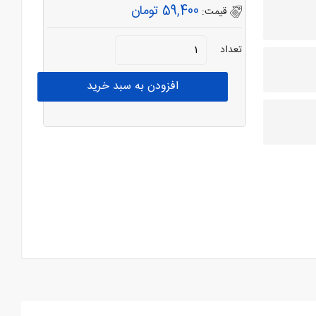
59,400 تومان
قیمت:
تعداد
افزودن به سبد خرید