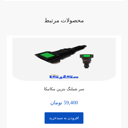
محصولات مرتبط
ثبت نظر
نظر خود را ثبت نمایید. نظر شما پس از تایید مدیر سایت، به نمایش
در خواهد آمد
نظر شما
سر شیلنگ بنزین مکانیکا
59,400 تومان
نام
افزودن به سبدخرید
ایمیل