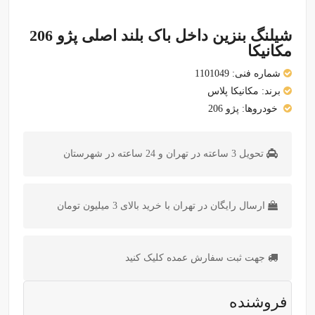
شیلنگ بنزین داخل باک بلند اصلی پژو 206
مکانیکا
شماره فنی:
1101049
برند:
مکانیکا پلاس
خودروها:
پژو 206
تحویل 3 ساعته در تهران و 24 ساعته در شهرستان
ارسال رایگان در تهران با خرید بالای 3 میلیون تومان
جهت ثبت سفارش عمده کلیک کنید
فروشنده