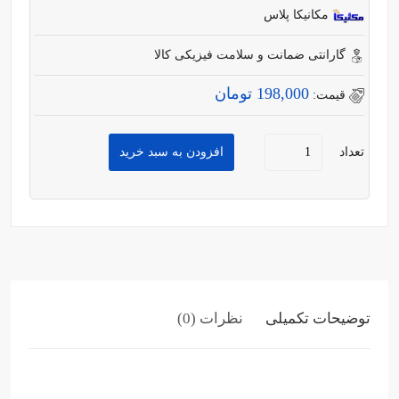
مکانیکا پلاس
گارانتی ضمانت و سلامت فیزیکی کالا
198,000 تومان
قیمت:
تعداد
افزودن به سبد خرید
توضیحات تکمیلی
نظرات (0)