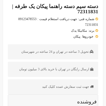
دسته سیم دسته راهنما پیکان یک طرفه |
72311831
شماره فنی:
جهت دریافت استعلام قیمت : 09123478553
72311831
برند:
مکانیکا یدک
خودروها:
پیکان
تحویل 3 ساعته در تهران و 24 ساعته در شهرستان
ارسال رایگان در تهران با خرید بالای 3 میلیون تومان
جهت ثبت سفارش عمده کلیک کنید
فروشنده