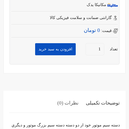
مکانیکا یدک
گارانتی ضمانت و سلامت فیزیکی کالا
0 تومان
قیمت:
تعداد
افزودن به سبد خرید
توضیحات تکمیلی
نظرات (0)
دسته سيم موتور خود از دو دسته دسته سيم بزرگ موتور و ديگري