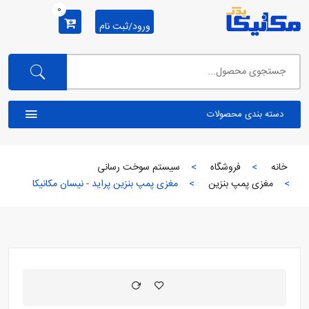
0
ورود/ثبت نام
دسته بندی محصولات
خانه
فروشگاه
سیستم سوخت رسانی
مغزی پمپ بنزین
مغزی پمپ بنزین پراید - نیسان مکانیکا