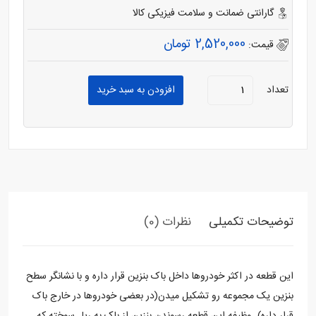
گارانتی ضمانت و سلامت فیزیکی کالا
2,520,000 تومان
قیمت:
تعداد
افزودن به سبد خرید
توضیحات تکمیلی
نظرات (0)
این قطعه در اکثر خودروها داخل باک بنزین قرار داره و با نشانگر سطح
بنزین یک مجموعه رو تشکیل میدن(در بعضی خودروها در خارج باک