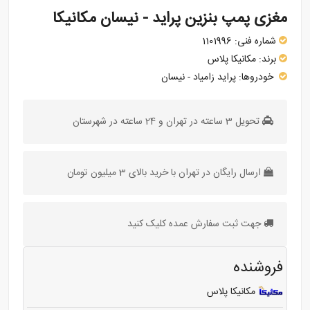
مغزی پمپ بنزین پراید - نیسان مکانیکا
شماره فنی:
1101996
برند:
مکانیکا پلاس
خودروها:
پراید
زامیاد - نیسان
تحویل 3 ساعته در تهران و 24 ساعته در شهرستان
ارسال رایگان در تهران با خرید بالای 3 میلیون تومان
جهت ثبت سفارش عمده کلیک کنید
فروشنده
مکانیکا پلاس