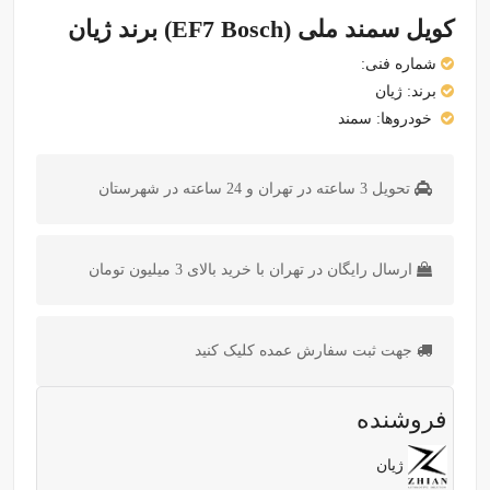
کویل سمند ملی (EF7 Bosch) برند ژیان
شماره فنی:
برند:
ژیان
خودروها:
سمند
تحویل 3 ساعته در تهران و 24 ساعته در شهرستان
ارسال رایگان در تهران با خرید بالای 3 میلیون تومان
جهت ثبت سفارش عمده کلیک کنید
فروشنده
ژیان