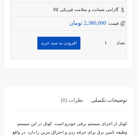
گارانتی ضمانت و سلامت فیزیکی کالا
2,380,000 تومان
قیمت:
تعداد
افزودن به سبد خرید
توضیحات تکمیلی
نظرات (0)
کوئل از اجزای سیستم برقی خودرو است. کوئل در این سیستم
وظیفه‌ تامین برق برای جرقه زدن و احتراق بنزین را دارد. در واقع