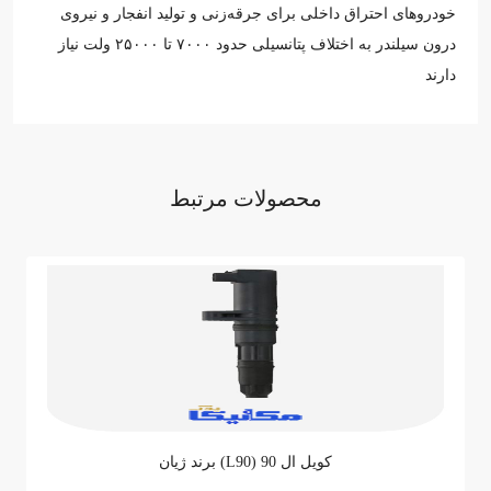
خودروهای احتراق داخلی برای جرقه‌زنی و تولید انفجار و نیروی
درون سیلندر به اختلاف پتانسیلی حدود ۷۰۰۰ تا ۲۵۰۰۰ ولت نیاز
دارند
محصولات مرتبط
ثبت نظر
نظر خود را ثبت نمایید. نظر شما پس از تایید مدیر سایت، به نمایش
در خواهد آمد
نظر شما
کویل ال 90 (L90) برند ژیان