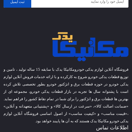
ثبت ایمیل
فروشگاه آنلاین لوازم یدکی خودرومکانیکا یدک با سابقه 15 ساله تولید ، تامین و
توزیع قطعات یدکی خودرو شروع به کارکرده و با ارائه خدمات فروش آنلاین لوازم
یدکی خودرو در حوزه قطعات برق و انژکتور خودرو بطور تخصصی تلاش کرده
است با پشتوانه سال ها تجربه در بازار قطعات یدکی خودرو، مجموعه ای از
بهترین ها قطعات برق و انژکتور را برای شما در تمام نقاط کشور را فراهم نماید.
«ضمانت اصالت کالا»، «سرعت در ارسال کالا» و «پشتیبانی متعهدانه و آنلاین»
،«قیمت مناسب» و «کیفیت مناسب» از اصول اساسی فروشگاه آنلاین لوازم
یدکی خودرو مکانیکا یدک هستند که به آن ها پایبند خواهد بود.
اطلاعات تماس